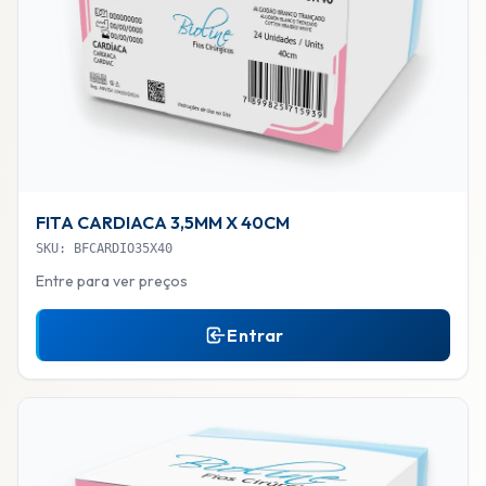
FITA CARDIACA 3,5MM X 40CM
SKU: BFCARDIO35X40
Entre para ver preços
Entrar